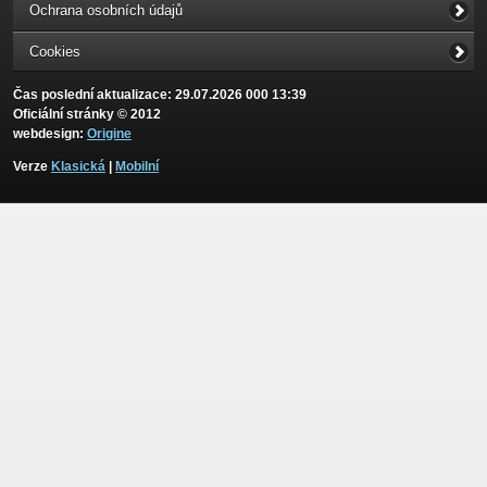
Ochrana osobních údajů
Cookies
Čas poslední aktualizace: 29.07.2026 000 13:39
Oficiální stránky © 2012
webdesign:
Origine
Verze
Klasická
|
Mobilní