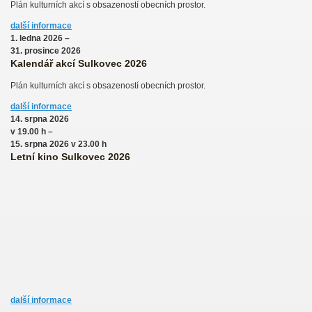
Plán kulturních akcí s obsazeností obecních prostor.
další informace
1. ledna 2026 –
31. prosince 2026
Kalendář akcí Sulkovec 2026
Plán kulturních akcí s obsazeností obecních prostor.
další informace
14. srpna 2026
v 19.00 h –
15. srpna 2026 v 23.00 h
Letní kino Sulkovec 2026
další informace