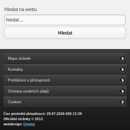
Hledat na webu
Hledat
Mapa stránek
Kontakty
Prohlášení o přístupnosti
Ochrana osobních údajů
Cookies
Čas poslední aktualizace: 29.07.2026 000 13:39
Oficiální stránky © 2012
webdesign:
Origine