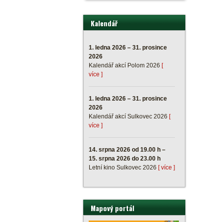
Kalendář
1. ledna 2026 – 31. prosince
2026
Kalendář akcí Polom 2026
[
více ]
1. ledna 2026 – 31. prosince
2026
Kalendář akcí Sulkovec 2026
[
více ]
14. srpna 2026 od 19.00 h –
15. srpna 2026 do 23.00 h
Letní kino Sulkovec 2026
[ více ]
Mapový portál