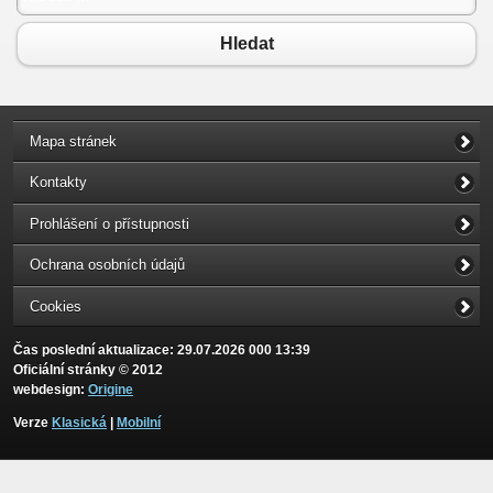
Hledat
Mapa stránek
Kontakty
Prohlášení o přístupnosti
Ochrana osobních údajů
Cookies
Čas poslední aktualizace: 29.07.2026 000 13:39
Oficiální stránky © 2012
webdesign:
Origine
Verze
Klasická
|
Mobilní