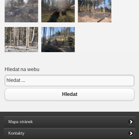
Hledat na webu
Hledat
Mapa stránek
Kontakty