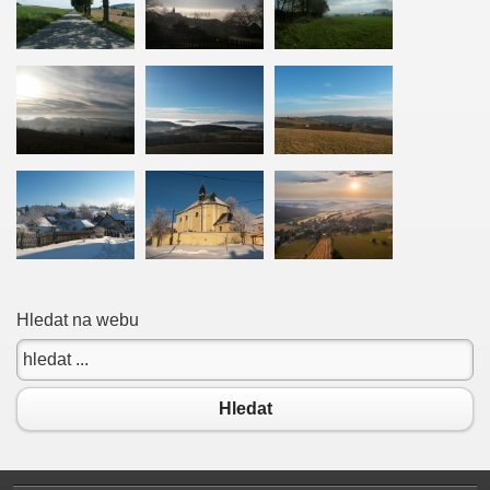
Hledat na webu
Hledat