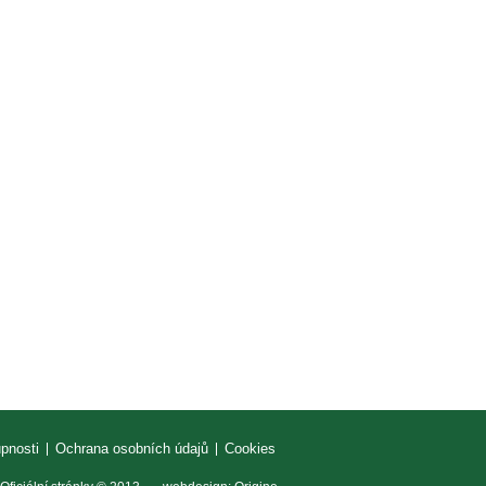
upnosti
Ochrana osobních údajů
Cookies