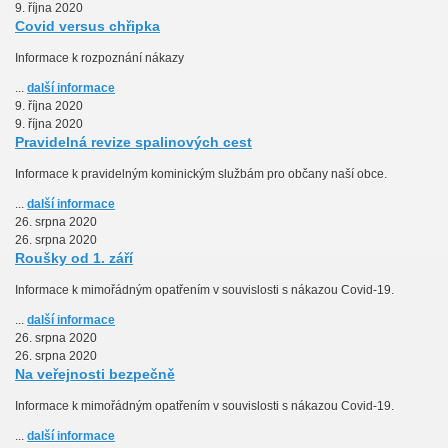
9. října 2020
Covid versus chřipka
Informace k rozpoznání nákazy
...
další informace
9. října 2020
9. října 2020
Pravidelná revize spalinových cest
Informace k pravidelným kominickým službám pro občany naší obce.
...
další informace
26. srpna 2020
26. srpna 2020
Roušky od 1. září
Informace k mimořádným opatřením v souvislosti s nákazou Covid-19.
...
další informace
26. srpna 2020
26. srpna 2020
Na veřejnosti bezpečně
Informace k mimořádným opatřením v souvislosti s nákazou Covid-19.
...
další informace