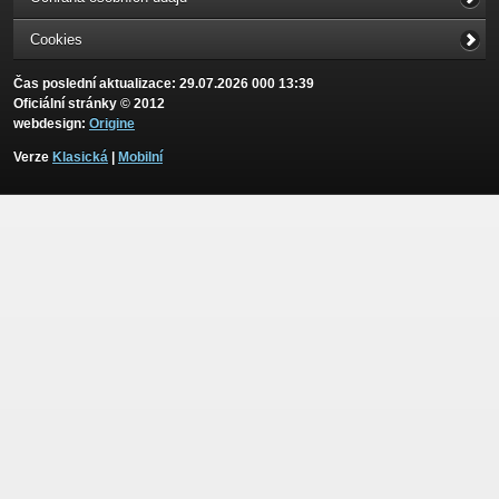
Cookies
Čas poslední aktualizace: 29.07.2026 000 13:39
Oficiální stránky © 2012
webdesign:
Origine
Verze
Klasická
|
Mobilní