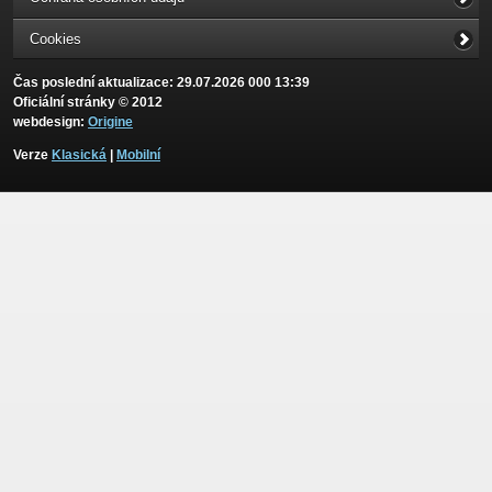
Cookies
Čas poslední aktualizace: 29.07.2026 000 13:39
Oficiální stránky © 2012
webdesign:
Origine
Verze
Klasická
|
Mobilní