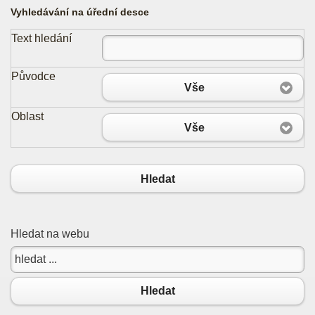
Vyhledávání na úřední desce
Text hledání
Původce
Vše
Oblast
Vše
Hledat
Hledat na webu
Hledat