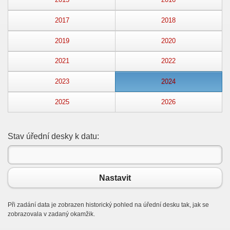
2015
2016
2017
2018
2019
2020
2021
2022
2023
2024
2025
2026
Stav úřední desky k datu:
Nastavit
Při zadání data je zobrazen historický pohled na úřední desku tak, jak se
zobrazovala v zadaný okamžik.