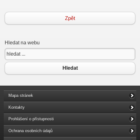
Zpět
Hledat na webu
Hledat
Mapa stránek
Kontakty
Prohlášení o přístupnosti
Ochrana osobních údajů