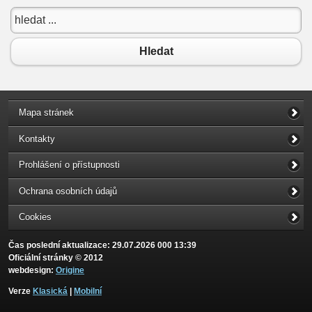
Hledat
Mapa stránek
Kontakty
Prohlášení o přístupnosti
Ochrana osobních údajů
Cookies
Čas poslední aktualizace: 29.07.2026 000 13:39
Oficiální stránky © 2012
webdesign:
Origine
Verze
Klasická
|
Mobilní