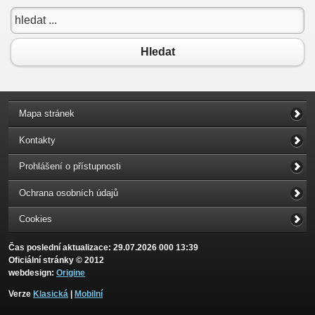
Hledat
Mapa stránek
Kontakty
Prohlášení o přístupnosti
Ochrana osobních údajů
Cookies
Čas poslední aktualizace: 29.07.2026 000 13:39
Oficiální stránky © 2012
webdesign:
Origine
Verze
Klasická
|
Mobilní