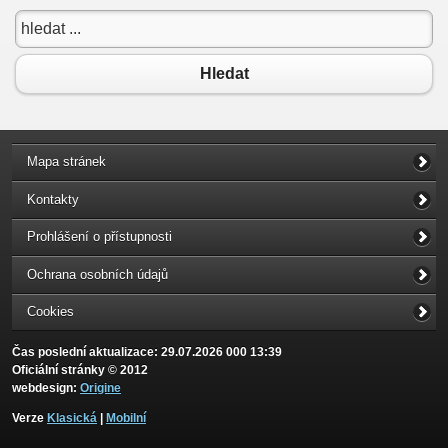
Hledat
Mapa stránek
Kontakty
Prohlášení o přístupnosti
Ochrana osobních údajů
Cookies
Čas poslední aktualizace: 29.07.2026 000 13:39
Oficiální stránky © 2012
webdesign:
Origine
Verze
Klasická
|
Mobilní