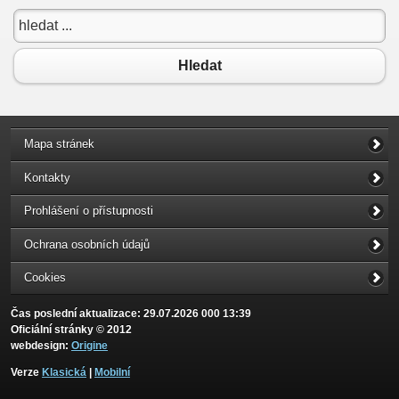
Hledat
Mapa stránek
Kontakty
Prohlášení o přístupnosti
Ochrana osobních údajů
Cookies
Čas poslední aktualizace: 29.07.2026 000 13:39
Oficiální stránky © 2012
webdesign:
Origine
Verze
Klasická
|
Mobilní