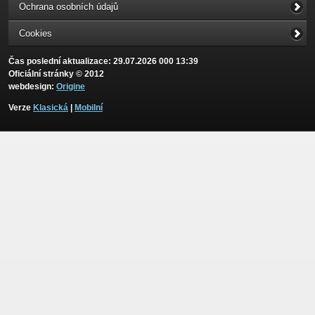
Ochrana osobních údajů
Cookies
Čas poslední aktualizace: 29.07.2026 000 13:39
Oficiální stránky © 2012
webdesign:
Origine
Verze
Klasická
|
Mobilní