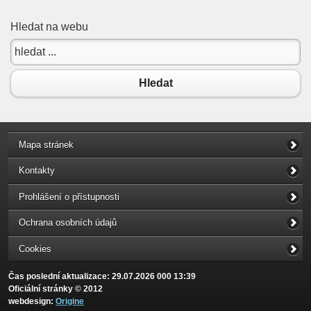
Hledat na webu
Hledat
Mapa stránek
Kontakty
Prohlášení o přístupnosti
Ochrana osobních údajů
Cookies
Čas poslední aktualizace: 29.07.2026 000 13:39
Oficiální stránky © 2012
webdesign:
Origine