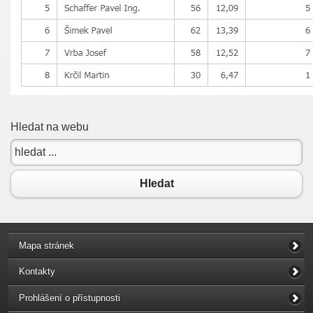
Hledat na webu
Hledat
Mapa stránek
Kontakty
Prohlášení o přístupnosti