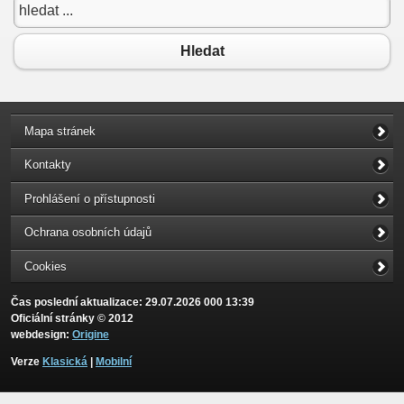
Hledat
Mapa stránek
Kontakty
Prohlášení o přístupnosti
Ochrana osobních údajů
Cookies
Čas poslední aktualizace: 29.07.2026 000 13:39
Oficiální stránky © 2012
webdesign:
Origine
Verze
Klasická
|
Mobilní