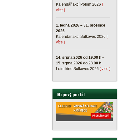
Kalendář akcí Polom 2026
[
více ]
1. ledna 2026 – 31. prosince
2026
Kalendář akcí Sulkovec 2026
[
více ]
14. srpna 2026 od 19.00 h –
15. srpna 2026 do 23.00 h
Letní kino Sulkovec 2026
[ více ]
Mapový portál