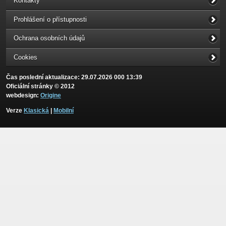
Kontakty
Prohlášení o přístupnosti
Ochrana osobních údajů
Cookies
Čas poslední aktualizace: 29.07.2026 000 13:39
Oficiální stránky © 2012
webdesign:
Origine
Verze
Klasická
|
Mobilní