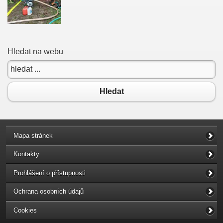
Hledat na webu
Hledat
Mapa stránek
Kontakty
Prohlášení o přístupnosti
Ochrana osobních údajů
Cookies